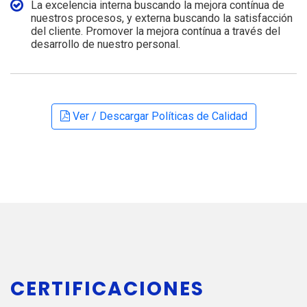
La excelencia interna buscando la mejora contínua de
nuestros procesos, y externa buscando la satisfacción
del cliente. Promover la mejora contínua a través del
desarrollo de nuestro personal.
Ver / Descargar Políticas de Calidad
CERTIFICACIONES