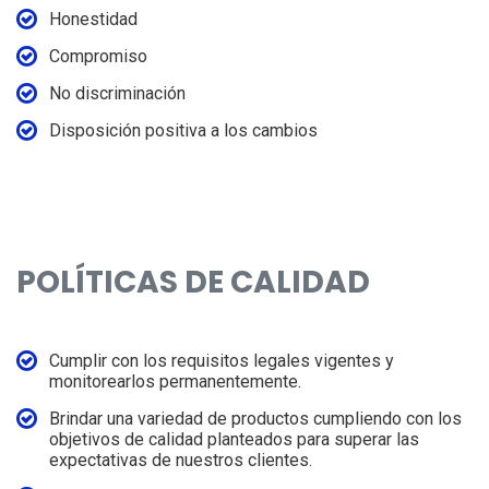
Honestidad
Compromiso
No discriminación
Disposición positiva a los cambios
POLÍTICAS DE CALIDAD
Cumplir con los requisitos legales vigentes y
monitorearlos permanentemente.
Brindar una variedad de productos cumpliendo con los
objetivos de calidad planteados para superar las
expectativas de nuestros clientes.