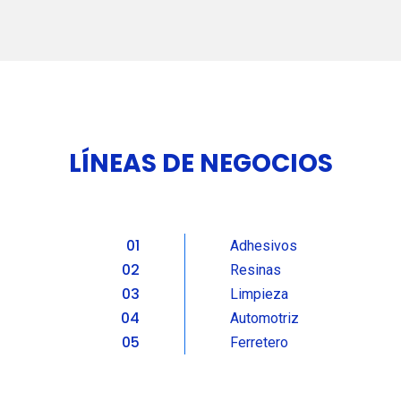
LÍNEAS DE NEGOCIOS
01
Adhesivos
02
Resinas
03
Limpieza
04
Automotriz
05
Ferretero