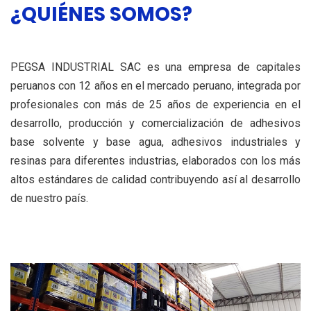
¿QUIÉNES SOMOS?
PEGSA INDUSTRIAL SAC es una empresa de capitales
peruanos con 12 años en el mercado peruano, integrada por
profesionales con más de 25 años de experiencia en el
desarrollo, producción y comercialización de adhesivos
base solvente y base agua, adhesivos industriales y
resinas para diferentes industrias, elaborados con los más
altos estándares de calidad contribuyendo así al desarrollo
de nuestro país.