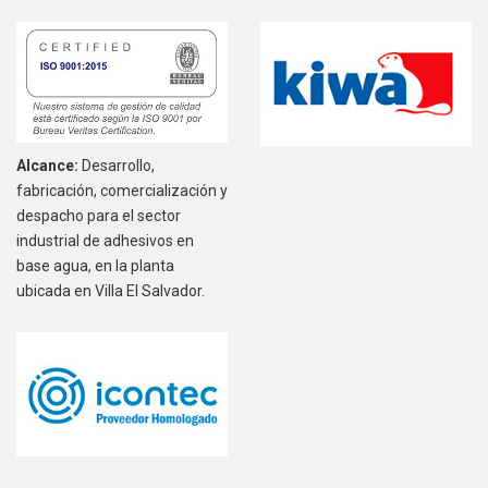
Alcance:
Desarrollo,
fabricación, comercialización y
despacho para el sector
industrial de adhesivos en
base agua, en la planta
ubicada en Villa El Salvador.